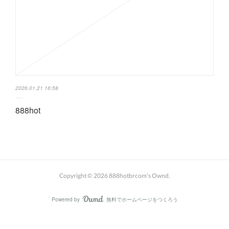
2026.01.21 16:58
888hot
Copyright ©
2026
888hotbrcom's Ownd
.
Powered by
無料でホームページをつくろう
AmebaOwnd
フォロー